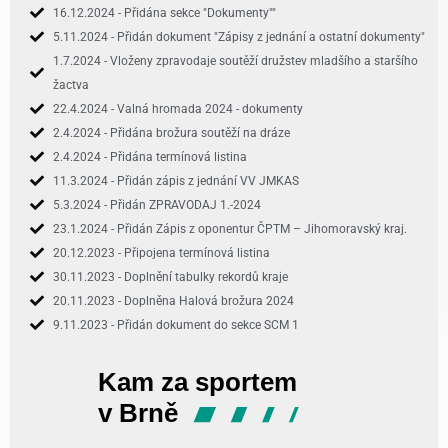
16.12.2024 - Přidána sekce "Dokumenty""
5.11.2024 - Přidán dokument "Zápisy z jednání a ostatní dokumenty"
1.7.2024 - Vloženy zpravodaje soutěží družstev mladšího a staršího
žactva
22.4.2024 - Valná hromada 2024 - dokumenty
2.4.2024 - Přidána brožura soutěží na dráze
2.4.2024 - Přidána termínová listina
11.3.2024 - Přidán zápis z jednání VV JMKAS
5.3.2024 - Přidán ZPRAVODAJ 1.-2024
23.1.2024 - Přidán Zápis z oponentur ČPTM – Jihomoravský kraj.
20.12.2023 - Připojena termínová listina
30.11.2023 - Doplnění tabulky rekordů kraje
20.11.2023 - Doplněna Halová brožura 2024
9.11.2023 - Přidán dokument do sekce SCM 1