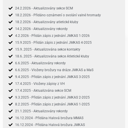
24.2.2026 - Aktualizovány sekce SCM
18.2.2026 - Přidáno oznámení o svolání valné hromady
18.2.2026 - Aktualizovány atletické kluby
14.2.2026 - Aktualizovány rekordy
4.2.2026 - Přidán zápis z jednání JMKAS 1-2026
15.9.2025 - Přidán zápis z jednání JMKAS 4-2025
15.9..2025 - Aktualizována sekce kontakty
18.6..2025 - Aktualizována sekce Atletické kluby
6.6.2025 - Aktualizovány rekordy
6.6.2025 - Vloženy brožury na dráze JMKAS a MaS
9.4.2025 - Přidán zápis z jednání JMKAS 3-2025
17.4.2025 - Vloženy zápisy z VH
17.4.2025 - Aktualizvána sekce SCM
9.3.2025 - Přidán zápis z jednání JMKAS 2-2025
8.2.2025 - Přidán zápis z jednání JMKAS 1-2025
21.1.2025 - Aktualizovány rekordy
16.12.2024 - Přidána Halová brožura MMAS
16.12.2024 - Přidána Halová brožura JMKAS