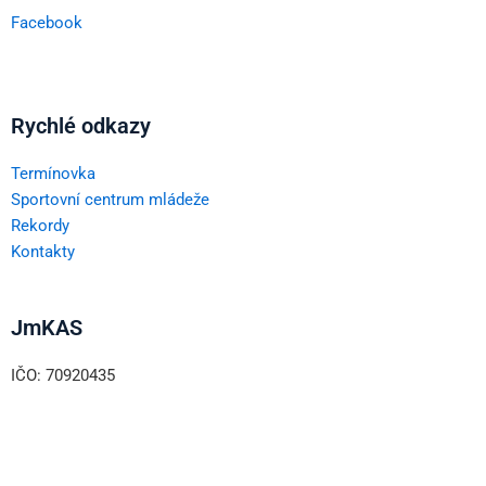
Facebook
Rychlé odkazy
Termínovka
Sportovní centrum mládeže
Rekordy
Kontakty
JmKAS
IČO: 70920435