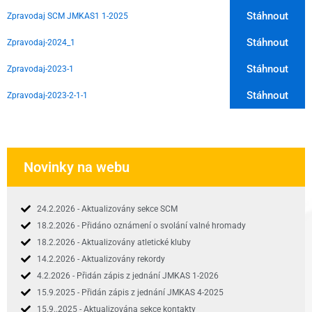
Stáhnout
Zpravodaj SCM JMKAS1 1-2025
Stáhnout
Zpravodaj-2024_1
Stáhnout
Zpravodaj-2023-1
Stáhnout
Zpravodaj-2023-2-1-1
Novinky na webu
24.2.2026 - Aktualizovány sekce SCM
18.2.2026 - Přidáno oznámení o svolání valné hromady
18.2.2026 - Aktualizovány atletické kluby
14.2.2026 - Aktualizovány rekordy
4.2.2026 - Přidán zápis z jednání JMKAS 1-2026
15.9.2025 - Přidán zápis z jednání JMKAS 4-2025
15.9..2025 - Aktualizována sekce kontakty