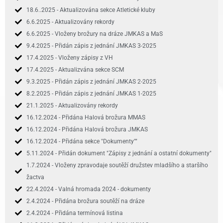
18.6..2025 - Aktualizována sekce Atletické kluby
6.6.2025 - Aktualizovány rekordy
6.6.2025 - Vloženy brožury na dráze JMKAS a MaS
9.4.2025 - Přidán zápis z jednání JMKAS 3-2025
17.4.2025 - Vloženy zápisy z VH
17.4.2025 - Aktualizvána sekce SCM
9.3.2025 - Přidán zápis z jednání JMKAS 2-2025
8.2.2025 - Přidán zápis z jednání JMKAS 1-2025
21.1.2025 - Aktualizovány rekordy
16.12.2024 - Přidána Halová brožura MMAS
16.12.2024 - Přidána Halová brožura JMKAS
16.12.2024 - Přidána sekce "Dokumenty""
5.11.2024 - Přidán dokument "Zápisy z jednání a ostatní dokumenty"
1.7.2024 - Vloženy zpravodaje soutěží družstev mladšího a staršího
žactva
22.4.2024 - Valná hromada 2024 - dokumenty
2.4.2024 - Přidána brožura soutěží na dráze
2.4.2024 - Přidána termínová listina