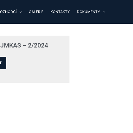
OZHODČÍ
GALERIE
KONTAKTY
DOKUMENTY
 JMKAS – 2/2024
T