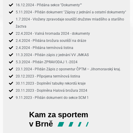
16.12.2024 - Přidána sekce "Dokumenty""
5.11.2024 - Přidán dokument "Zápisy z jednání a ostatní dokumenty"
1.7.2024 - Vloženy zpravodaje soutěží družstev mladšího a staršího
žactva
22.4.2024 - Valná hromada 2024 - dokumenty
2.4.2024 - Přidána brožura soutěží na dráze
2.4.2024 - Přidána termínová listina
11.3.2024 - Přidán zápis z jednání VV JMKAS
5.3.2024 - Přidán ZPRAVODAJ 1.-2024
23.1.2024 - Přidán Zápis z oponentur ČPTM – Jihomoravský kraj.
20.12.2023 - Připojena termínová listina
30.11.2023 - Doplnění tabulky rekordů kraje
20.11.2023 - Doplněna Halová brožura 2024
9.11.2023 - Přidán dokument do sekce SCM 1