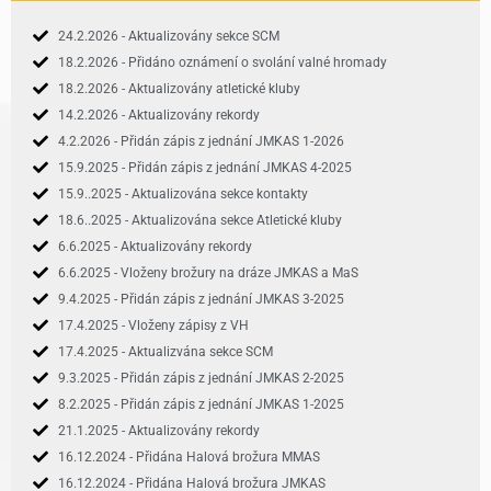
24.2.2026 - Aktualizovány sekce SCM
18.2.2026 - Přidáno oznámení o svolání valné hromady
18.2.2026 - Aktualizovány atletické kluby
14.2.2026 - Aktualizovány rekordy
4.2.2026 - Přidán zápis z jednání JMKAS 1-2026
15.9.2025 - Přidán zápis z jednání JMKAS 4-2025
15.9..2025 - Aktualizována sekce kontakty
18.6..2025 - Aktualizována sekce Atletické kluby
6.6.2025 - Aktualizovány rekordy
6.6.2025 - Vloženy brožury na dráze JMKAS a MaS
9.4.2025 - Přidán zápis z jednání JMKAS 3-2025
17.4.2025 - Vloženy zápisy z VH
17.4.2025 - Aktualizvána sekce SCM
9.3.2025 - Přidán zápis z jednání JMKAS 2-2025
8.2.2025 - Přidán zápis z jednání JMKAS 1-2025
21.1.2025 - Aktualizovány rekordy
16.12.2024 - Přidána Halová brožura MMAS
16.12.2024 - Přidána Halová brožura JMKAS