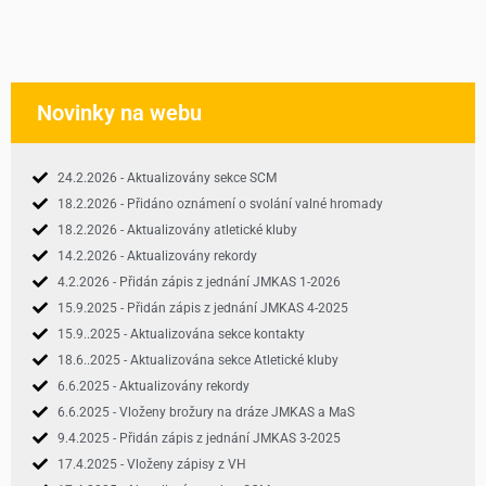
Novinky na webu
24.2.2026 - Aktualizovány sekce SCM
18.2.2026 - Přidáno oznámení o svolání valné hromady
18.2.2026 - Aktualizovány atletické kluby
14.2.2026 - Aktualizovány rekordy
4.2.2026 - Přidán zápis z jednání JMKAS 1-2026
15.9.2025 - Přidán zápis z jednání JMKAS 4-2025
15.9..2025 - Aktualizována sekce kontakty
18.6..2025 - Aktualizována sekce Atletické kluby
6.6.2025 - Aktualizovány rekordy
6.6.2025 - Vloženy brožury na dráze JMKAS a MaS
9.4.2025 - Přidán zápis z jednání JMKAS 3-2025
17.4.2025 - Vloženy zápisy z VH