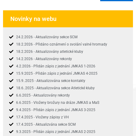
Novinky na webu
24.2.2026 - Aktualizovány sekce SCM
18.2.2026 - Přidáno oznámení o svolání valné hromady
18.2.2026 - Aktualizovány atletické kluby
14.2.2026 - Aktualizovány rekordy
4.2.2026 - Přidán zápis z jednání JMKAS 1-2026
15.9.2025 - Přidán zápis z jednání JMKAS 4-2025
15.9..2025 - Aktualizována sekce kontakty
18.6..2025 - Aktualizována sekce Atletické kluby
6.6.2025 - Aktualizovány rekordy
6.6.2025 - Vloženy brožury na dráze JMKAS a MaS
9.4.2025 - Přidán zápis z jednání JMKAS 3-2025
17.4.2025 - Vloženy zápisy z VH
17.4.2025 - Aktualizvána sekce SCM
9.3.2025 - Přidán zápis z jednání JMKAS 2-2025