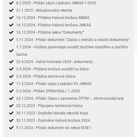
8.2.2025 - Přidán zápis z jednání JMKAS 1-2025
21.1.2025 - Aktualizovány rekordy
16.12.2024 - Přidána Halová brožura MMAS
16.12.2024 - Přidána Halová brožura JMKAS
16.12.2024 - Přidána sekce "Dokumenty""
5.11.2024 - Přidán dokument "Zápisy z jednání a ostatní dokumenty"
1.7.2024 - Vloženy zpravodaje soutěží družstev mladšího a staršího
žactva
22.4.2024 - Valná hromada 2024 - dokumenty
2.4.2024 - Přidána brožura soutěží na dráze
2.4.2024 - Přidána termínová listina
11.3.2024 - Přidán zápis z jednání VV JMKAS
5.3.2024 - Přidán ZPRAVODAJ 1.-2024
23.1.2024 - Přidán Zápis z oponentur ČPTM – Jihomoravský kraj.
20.12.2023 - Připojena termínová listina
30.11.2023 - Doplnění tabulky rekordů kraje
20.11.2023 - Doplněna Halová brožura 2024
9.11.2023 - Přidán dokument do sekce SCM 1