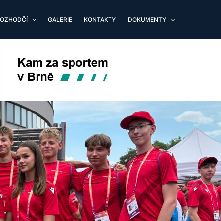
OZHODČÍ
GALERIE
KONTAKTY
DOKUMENTY