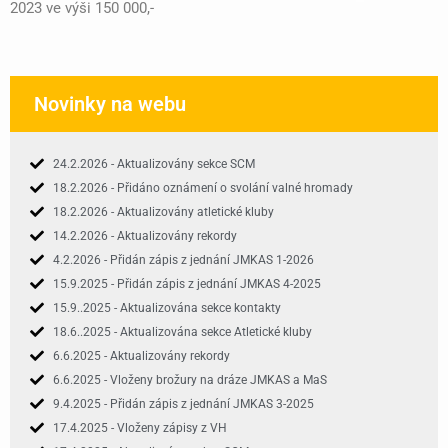
2023 ve výši 150 000,-
Novinky na webu
24.2.2026 - Aktualizovány sekce SCM
18.2.2026 - Přidáno oznámení o svolání valné hromady
18.2.2026 - Aktualizovány atletické kluby
14.2.2026 - Aktualizovány rekordy
4.2.2026 - Přidán zápis z jednání JMKAS 1-2026
15.9.2025 - Přidán zápis z jednání JMKAS 4-2025
15.9..2025 - Aktualizována sekce kontakty
18.6..2025 - Aktualizována sekce Atletické kluby
6.6.2025 - Aktualizovány rekordy
6.6.2025 - Vloženy brožury na dráze JMKAS a MaS
9.4.2025 - Přidán zápis z jednání JMKAS 3-2025
17.4.2025 - Vloženy zápisy z VH