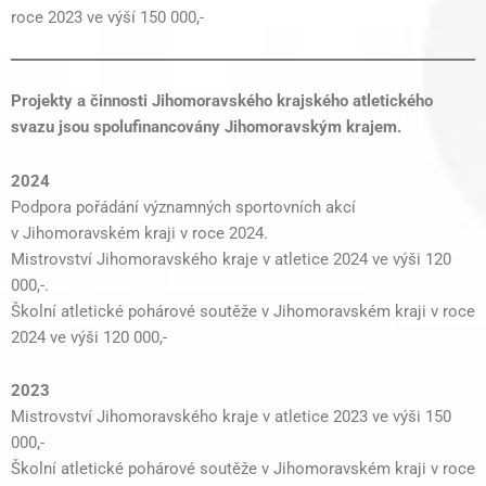
roce 2023 ve výší 150 000,-
Projekty a činnosti Jihomoravského krajského atletického
svazu jsou spolufinancovány Jihomoravským krajem.
2024
Podpora pořádání významných sportovních akcí
v Jihomoravském kraji v roce 2024.
Mistrovství Jihomoravského kraje v atletice 2024 ve výši 120
000,-.
Školní atletické pohárové soutěže v Jihomoravském kraji v roce
2024 ve výši 120 000,-
2023
Mistrovství Jihomoravského kraje v atletice 2023 ve výši 150
000,-
Školní atletické pohárové soutěže v Jihomoravském kraji v roce