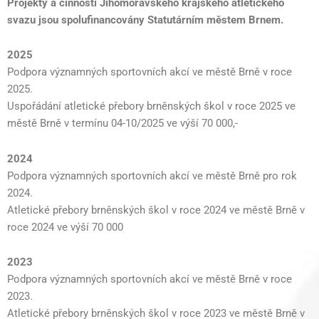
Projekty a činnosti Jihomoravského krajského atletického
svazu jsou spolufinancovány Statutárním městem Brnem.
2025
Podpora významných sportovních akcí ve městě Brně v roce
2025.
Uspořádání atletické přebory brněnských škol v roce 2025 ve
městě Brně v termínu 04-10/2025 ve výší 70 000,-
2024
Podpora významných sportovních akcí ve městě Brně pro rok
2024.
Atletické přebory brněnských škol v roce 2024 ve městě Brně v
roce 2024 ve výší 70 000
2023
Podpora významných sportovních akcí ve městě Brně v roce
2023.
Atletické přebory brněnských škol v roce 2023 ve městě Brně v