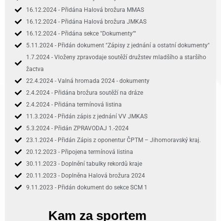
16.12.2024 - Přidána Halová brožura MMAS
16.12.2024 - Přidána Halová brožura JMKAS
16.12.2024 - Přidána sekce "Dokumenty""
5.11.2024 - Přidán dokument "Zápisy z jednání a ostatní dokumenty"
1.7.2024 - Vloženy zpravodaje soutěží družstev mladšího a staršího
žactva
22.4.2024 - Valná hromada 2024 - dokumenty
2.4.2024 - Přidána brožura soutěží na dráze
2.4.2024 - Přidána termínová listina
11.3.2024 - Přidán zápis z jednání VV JMKAS
5.3.2024 - Přidán ZPRAVODAJ 1.-2024
23.1.2024 - Přidán Zápis z oponentur ČPTM – Jihomoravský kraj.
20.12.2023 - Připojena termínová listina
30.11.2023 - Doplnění tabulky rekordů kraje
20.11.2023 - Doplněna Halová brožura 2024
9.11.2023 - Přidán dokument do sekce SCM 1