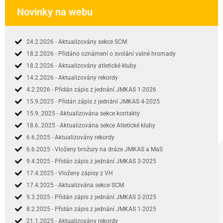
Novinky na webu
24.2.2026 - Aktualizovány sekce SCM
18.2.2026 - Přidáno oznámení o svolání valné hromady
18.2.2026 - Aktualizovány atletické kluby
14.2.2026 - Aktualizovány rekordy
4.2.2026 - Přidán zápis z jednání JMKAS 1-2026
15.9.2025 - Přidán zápis z jednání JMKAS 4-2025
15.9..2025 - Aktualizována sekce kontakty
18.6..2025 - Aktualizována sekce Atletické kluby
6.6.2025 - Aktualizovány rekordy
6.6.2025 - Vloženy brožury na dráze JMKAS a MaS
9.4.2025 - Přidán zápis z jednání JMKAS 3-2025
17.4.2025 - Vloženy zápisy z VH
17.4.2025 - Aktualizvána sekce SCM
9.3.2025 - Přidán zápis z jednání JMKAS 2-2025
8.2.2025 - Přidán zápis z jednání JMKAS 1-2025
21.1.2025 - Aktualizovány rekordy