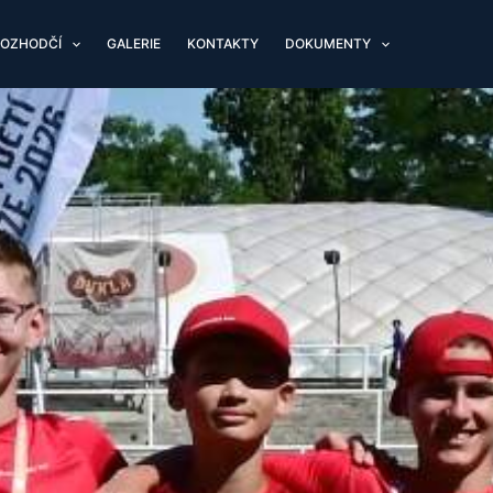
OZHODČÍ
GALERIE
KONTAKTY
DOKUMENTY