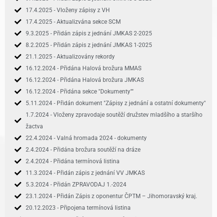
17.4.2025 - Vloženy zápisy z VH
17.4.2025 - Aktualizvána sekce SCM
9.3.2025 - Přidán zápis z jednání JMKAS 2-2025
8.2.2025 - Přidán zápis z jednání JMKAS 1-2025
21.1.2025 - Aktualizovány rekordy
16.12.2024 - Přidána Halová brožura MMAS
16.12.2024 - Přidána Halová brožura JMKAS
16.12.2024 - Přidána sekce "Dokumenty""
5.11.2024 - Přidán dokument "Zápisy z jednání a ostatní dokumenty"
1.7.2024 - Vloženy zpravodaje soutěží družstev mladšího a staršího
žactva
22.4.2024 - Valná hromada 2024 - dokumenty
2.4.2024 - Přidána brožura soutěží na dráze
2.4.2024 - Přidána termínová listina
11.3.2024 - Přidán zápis z jednání VV JMKAS
5.3.2024 - Přidán ZPRAVODAJ 1.-2024
23.1.2024 - Přidán Zápis z oponentur ČPTM – Jihomoravský kraj.
20.12.2023 - Připojena termínová listina