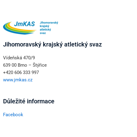
Jihomoravský krajský atletický svaz
Vídeňská 470/9
639 00 Brno – Štýřice
+420 606 333 997
www.jmkas.cz
Důležité informace
Facebook