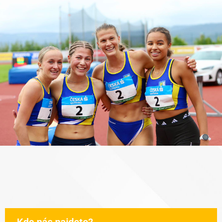
Kde nás najdete?