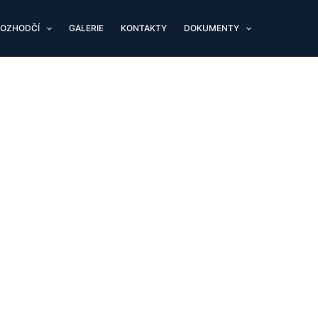
OZHODČÍ
GALERIE
KONTAKTY
DOKUMENTY