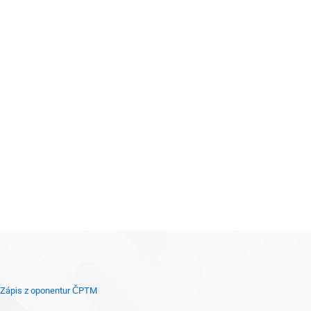
Zápis z oponentur ČPTM